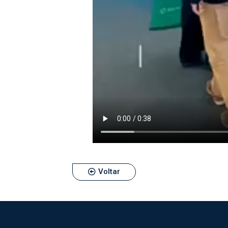
Voltar