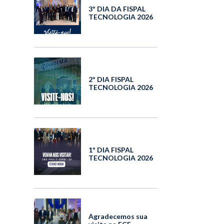
3º DIA DA FISPAL
TECNOLOGIA 2026
2º DIA FISPAL
TECNOLOGIA 2026
1º DIA FISPAL
TECNOLOGIA 2026
Agradecemos sua