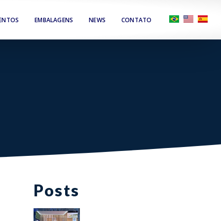
MENTOS
EMBALAGENS
NEWS
CONTATO
Posts