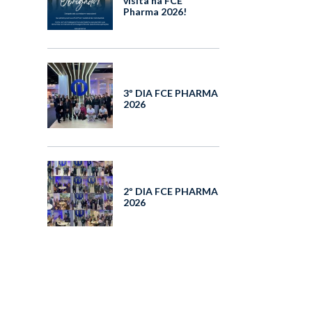
visita na FCE
Pharma 2026!
3º DIA FCE PHARMA
2026
2º DIA FCE PHARMA
2026