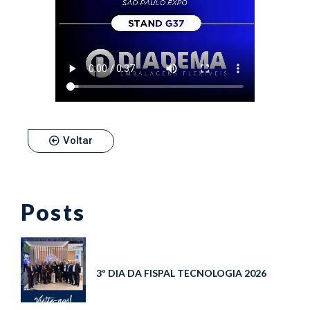
Voltar
Posts
3º DIA DA FISPAL TECNOLOGIA 2026