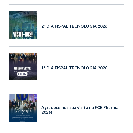
2º DIA FISPAL TECNOLOGIA 2026
1º DIA FISPAL TECNOLOGIA 2026
Agradecemos sua visita na FCE Pharma
2026!