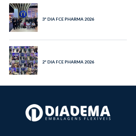
3º DIA FCE PHARMA 2026
2º DIA FCE PHARMA 2026