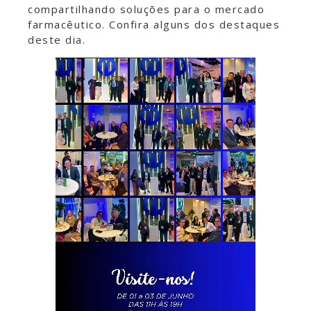
compartilhando soluções para o mercado
farmacêutico. Confira alguns dos destaques
deste dia.